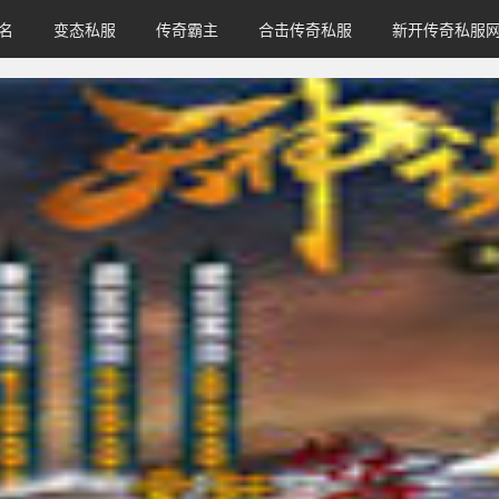
名
变态私服
传奇霸主
合击传奇私服
新开传奇私服