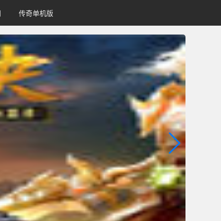
网
传奇单机版